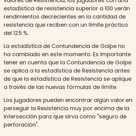
valores de Resistencia; los jugadores con una
estadística de resistencia superior a 100 verán
rendimientos decrecientes en la cantidad de
resistencia que reciben con un límite práctico
del 125 %.
La estadística de Contundencia de Golpe no
ha cambiado en este momento. Es importante
tener en cuenta que la Contundencia de Golpe
se aplica a la estadística de Resistencia antes
de que la estadística de Resistencia se aplique
a través de las nuevas fórmulas de límite.
Los jugadores pueden encontrar algún valor en
perseguir la Resistencia muy por encima de la
intersección para que sirva como "seguro de
perforación".