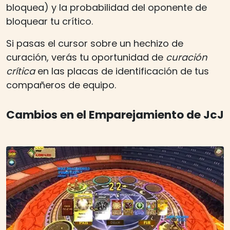
bloquea) y la probabilidad del oponente de
bloquear tu crítico.
Si pasas el cursor sobre un hechizo de
curación, verás tu oportunidad de
curación
crítica
en las placas de identificación de tus
compañeros de equipo.
Cambios en el Emparejamiento de JcJ