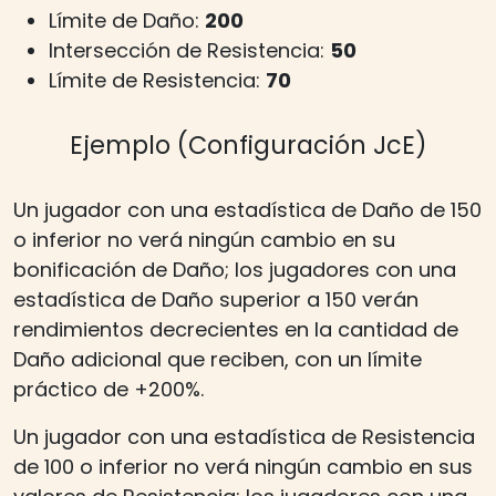
Límite de Daño:
200
Intersección de Resistencia:
50
Límite de Resistencia:
70
Ejemplo (Configuración JcE)
Un jugador con una estadística de Daño de 150
o inferior no verá ningún cambio en su
bonificación de Daño; los jugadores con una
estadística de Daño superior a 150 verán
rendimientos decrecientes en la cantidad de
Daño adicional que reciben, con un límite
práctico de +200%.
Un jugador con una estadística de Resistencia
de 100 o inferior no verá ningún cambio en sus