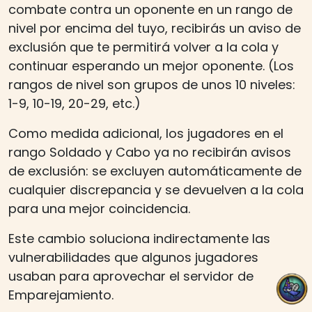
combate contra un oponente en un rango de
nivel por encima del tuyo, recibirás un aviso de
exclusión que te permitirá volver a la cola y
continuar esperando un mejor oponente. (Los
rangos de nivel son grupos de unos 10 niveles:
1-9, 10-19, 20-29, etc.)
Como medida adicional, los jugadores en el
rango Soldado y Cabo ya no recibirán avisos
de exclusión: se excluyen automáticamente de
cualquier discrepancia y se devuelven a la cola
para una mejor coincidencia.
Este cambio soluciona indirectamente las
vulnerabilidades que algunos jugadores
usaban para aprovechar el servidor de
Emparejamiento.