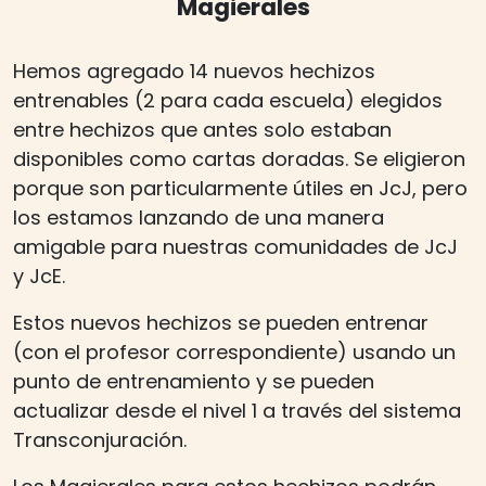
Magierales
Hemos agregado 14 nuevos hechizos
entrenables (2 para cada escuela) elegidos
entre hechizos que antes solo estaban
disponibles como cartas doradas. Se eligieron
porque son particularmente útiles en JcJ, pero
los estamos lanzando de una manera
amigable para nuestras comunidades de JcJ
y JcE.
Estos nuevos hechizos se pueden entrenar
(con el profesor correspondiente) usando un
punto de entrenamiento y se pueden
actualizar desde el nivel 1 a través del sistema
Transconjuración.