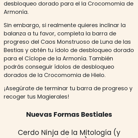
desbloqueo dorado para el la Crocomomia de
Armonía.
Sin embargo, si realmente quieres inclinar la
balanza a tu favor, completa la barra de
progreso del Caos Monstruoso de Luna de las
Bestias y obtén tu ídolo de desbloqueo dorado
para el Cíclope de la Armonía. También
podrás conseguir ídolos de desbloqueo
dorados de la Crocomomia de Hielo.
¡Asegúrate de terminar tu barra de progreso y
recoger tus Magierales!
Nuevas Formas Bestiales
Cerdo Ninja de la Mitología (y