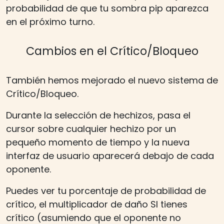
probabilidad de que tu sombra pip aparezca
en el próximo turno.
Cambios en el Crítico/Bloqueo
También hemos mejorado el nuevo sistema de
Crítico/Bloqueo.
Durante la selección de hechizos, pasa el
cursor sobre cualquier hechizo por un
pequeño momento de tiempo y la nueva
interfaz de usuario aparecerá debajo de cada
oponente.
Puedes ver tu porcentaje de probabilidad de
crítico, el multiplicador de daño SI tienes
crítico (asumiendo que el oponente no