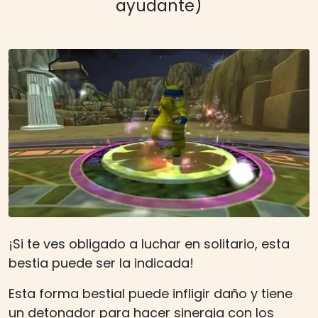
ayudante)
¡Si te ves obligado a luchar en solitario, esta
bestia puede ser la indicada!
Esta forma bestial puede infligir daño y tiene
un detonador para hacer sinergia con los