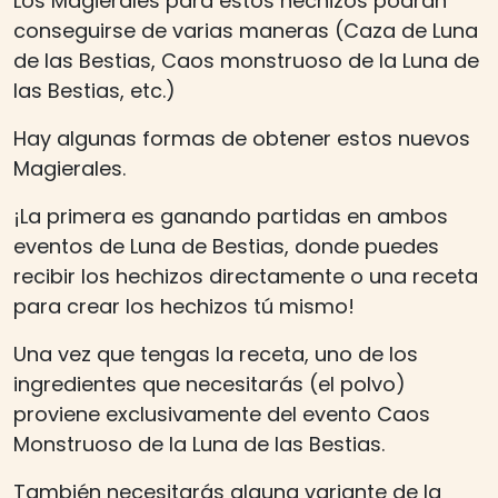
Los Magierales para estos hechizos podrán
conseguirse de varias maneras (Caza de Luna
de las Bestias, Caos monstruoso de la Luna de
las Bestias, etc.)
Hay algunas formas de obtener estos nuevos
Magierales.
¡La primera es ganando partidas en ambos
eventos de Luna de Bestias, donde puedes
recibir los hechizos directamente o una receta
para crear los hechizos tú mismo!
Una vez que tengas la receta, uno de los
ingredientes que necesitarás (el polvo)
proviene exclusivamente del evento Caos
Monstruoso de la Luna de las Bestias.
También necesitarás alguna variante de la