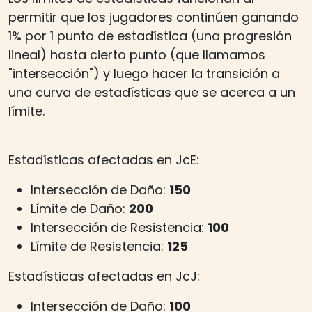
permitir que los jugadores continúen ganando
1% por 1 punto de estadística (una progresión
lineal) hasta cierto punto (que llamamos
"intersección") y luego hacer la transición a
una curva de estadísticas que se acerca a un
límite.
Estadísticas afectadas en JcE:
Intersección de Daño:
150
Límite de Daño:
200
Intersección de Resistencia:
100
Límite de Resistencia:
125
Estadísticas afectadas en JcJ:
Intersección de Daño:
100