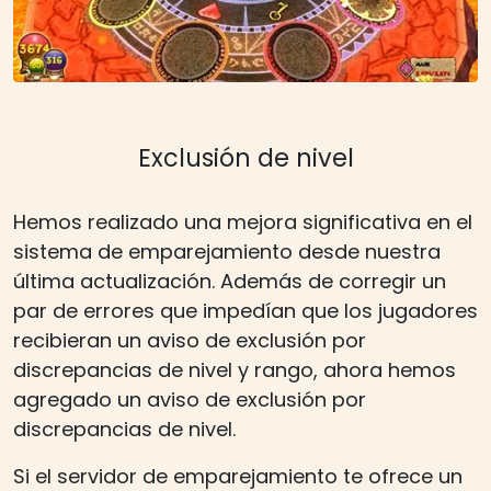
Exclusión de nivel
Hemos realizado una mejora significativa en el
sistema de emparejamiento desde nuestra
última actualización. Además de corregir un
par de errores que impedían que los jugadores
recibieran un aviso de exclusión por
discrepancias de nivel y rango, ahora hemos
agregado un aviso de exclusión por
discrepancias de nivel.
Si el servidor de emparejamiento te ofrece un