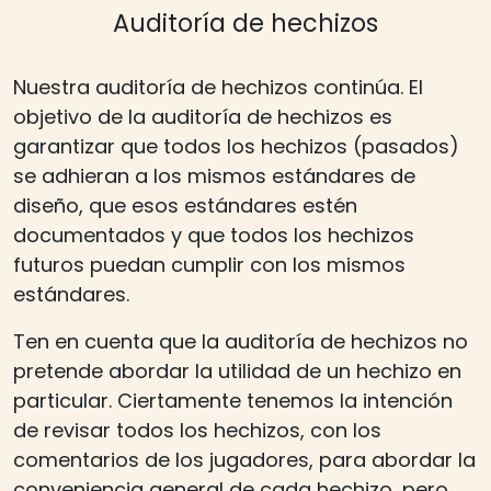
Auditoría de hechizos
Nuestra auditoría de hechizos continúa. El
objetivo de la auditoría de hechizos es
garantizar que todos los hechizos (pasados)
se adhieran a los mismos estándares de
diseño, que esos estándares estén
documentados y que todos los hechizos
futuros puedan cumplir con los mismos
estándares.
Ten en cuenta que la auditoría de hechizos no
pretende abordar la utilidad de un hechizo en
particular. Ciertamente tenemos la intención
de revisar todos los hechizos, con los
comentarios de los jugadores, para abordar la
conveniencia general de cada hechizo, pero