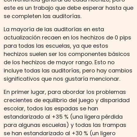
este es un trabajo que debe esperar hasta que
se completen las auditorías.
La mayoría de las auditorías en esta
actualización recaen en los hechizos de 0 pips
para todas las escuelas, ya que estos
hechizos suelen ser los componentes básicos
de los hechizos de mayor rango. Esto no
incluye todas las auditorías, pero hay cambios
significativos que nos gustaría mencionar.
En primer lugar, para abordar los problemas
crecientes de equilibrio del juego y disparidad
escolar, todos las espadas se han
estandarizado al +35 % (una ligera pérdida
para algunas escuelas) y todas las trampas
se han estandarizado al +30 % (un ligero