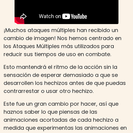
¡Muchos ataques múltiples han recibido un
cambio de imagen! Nos hemos centrado en
los Ataques Múltiples más utilizados para
reducir sus tiempos de uso en combate.
Esto mantendrá el ritmo de la acción sin la
sensación de esperar demasiado a que se
desarrollen los hechizos antes de que puedas
contrarrestar o usar otro hechizo.
Este fue un gran cambio por hacer, así que
haznos saber lo que piensas de las
animaciones acortadas de cada hechizo a
medida que experimentas las animaciones en