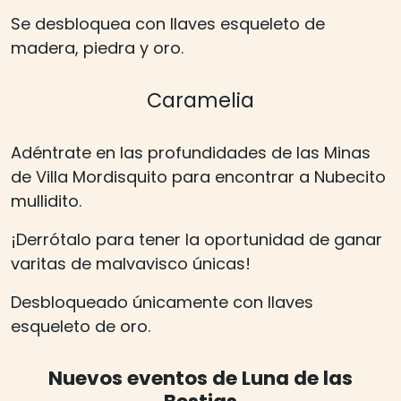
Se desbloquea con llaves esqueleto de
madera, piedra y oro.
Caramelia
Adéntrate en las profundidades de las Minas
de Villa Mordisquito para encontrar a Nubecito
mullidito.
¡Derrótalo para tener la oportunidad de ganar
varitas de malvavisco únicas!
Desbloqueado únicamente con llaves
esqueleto de oro.
Nuevos eventos de Luna de las