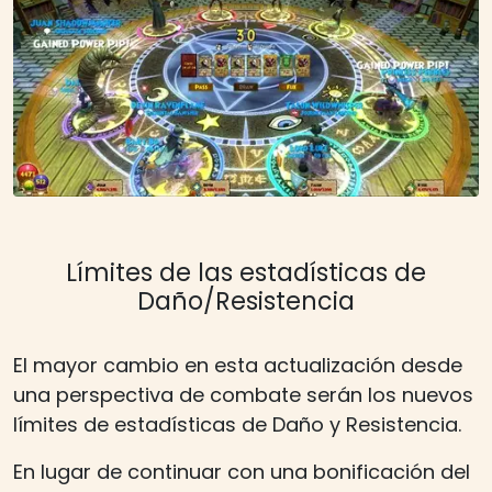
Límites de las estadísticas de
Daño/Resistencia
El mayor cambio en esta actualización desde
una perspectiva de combate serán los nuevos
límites de estadísticas de Daño y Resistencia.
En lugar de continuar con una bonificación del