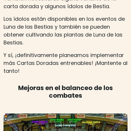
carta dorada y algunos ídolos de Bestia.
Los ídolos están disponibles en los eventos de
Luna de las Bestias y también se pueden
obtener cultivando las plantas de Luna de las
Bestias.
Y sí, ¡definitivamente planeamos implementar
más Cartas Doradas entrenables! ¡Mantente al
tanto!
Mejoras en el balanceo de los
combates