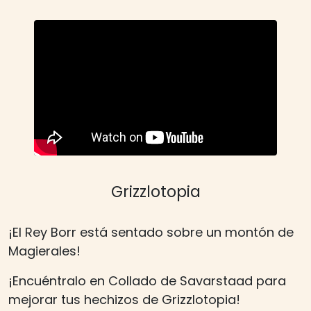
Grizzlotopia
¡El Rey Borr está sentado sobre un montón de
Magierales!
¡Encuéntralo en Collado de Savarstaad para
mejorar tus hechizos de Grizzlotopia!