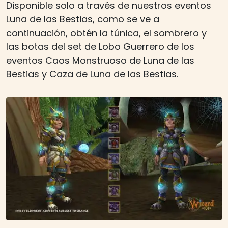
Disponible solo a través de nuestros eventos
Luna de las Bestias, como se ve a
continuación, obtén la túnica, el sombrero y
las botas del set de Lobo Guerrero de los
eventos Caos Monstruoso de Luna de las
Bestias y Caza de Luna de las Bestias.