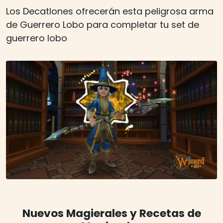
Los Decatlones ofrecerán esta peligrosa arma
de Guerrero Lobo para completar tu set de
guerrero lobo
Nuevos Magierales y Recetas de