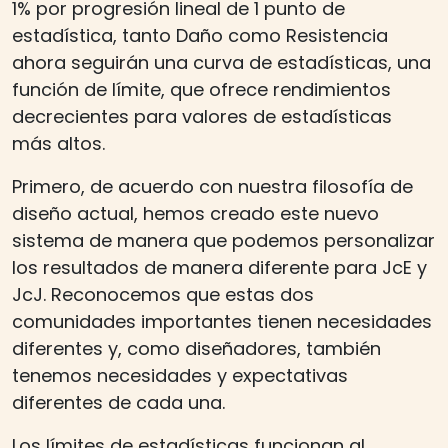
1% por progresión lineal de 1 punto de
estadística, tanto Daño como Resistencia
ahora seguirán una curva de estadísticas, una
función de límite, que ofrece rendimientos
decrecientes para valores de estadísticas
más altos.
Primero, de acuerdo con nuestra filosofía de
diseño actual, hemos creado este nuevo
sistema de manera que podemos personalizar
los resultados de manera diferente para JcE y
JcJ. Reconocemos que estas dos
comunidades importantes tienen necesidades
diferentes y, como diseñadores, también
tenemos necesidades y expectativas
diferentes de cada una.
Los límites de estadísticas funcionan al