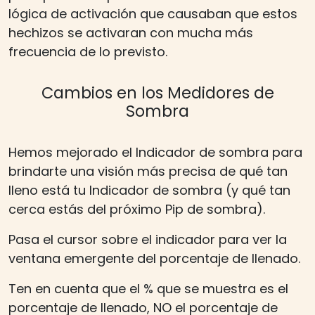
lógica de activación que causaban que estos
hechizos se activaran con mucha más
frecuencia de lo previsto.
Cambios en los Medidores de
Sombra
Hemos mejorado el Indicador de sombra para
brindarte una visión más precisa de qué tan
lleno está tu Indicador de sombra (y qué tan
cerca estás del próximo Pip de sombra).
Pasa el cursor sobre el indicador para ver la
ventana emergente del porcentaje de llenado.
Ten en cuenta que el % que se muestra es el
porcentaje de llenado, NO el porcentaje de