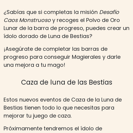
¿Sabías que si completas la misión
Desafío
Caos Monstruoso
y recoges el Polvo de Oro
Lunar de la barra de progreso, puedes crear un
ídolo dorado de Luna de Bestias?
¡Asegúrate de completar las barras de
progreso para conseguir Magierales y darle
una mejora a tu mago!
Caza de luna de las Bestias
Estos nuevos eventos de Caza de la Luna de
Bestias tienen todo lo que necesitas para
mejorar tu juego de caza.
Próximamente tendremos el ídolo de