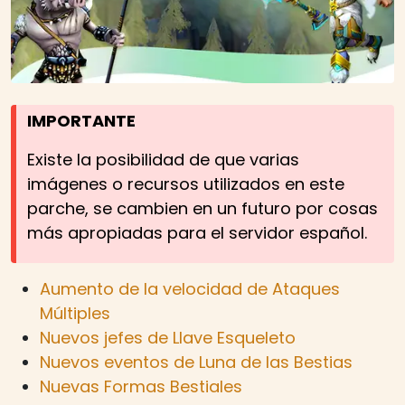
IMPORTANTE
Existe la posibilidad de que varias
imágenes o recursos utilizados en este
parche, se cambien en un futuro por cosas
más apropiadas para el servidor español.
Aumento de la velocidad de Ataques
Múltiples
Nuevos jefes de Llave Esqueleto
Nuevos eventos de Luna de las Bestias
Nuevas Formas Bestiales