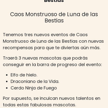
Bestias
Caos Monstruoso de Luna de las
Bestias
Tenemos tres nuevos eventos de Caos
Monstruoso de Luna de las Bestias con nuevas
recompensas para que te diviertas aún más.
Traerá 3 nuevas mascotas que podrás
conseguir en la barra de progreso del evento:
Elfo de hielo.
Draconiano de la Vida.
Cerdo Ninja de Fuego
Por supuesto, se inculcan nuevos talentos en
todas estas fabulosas mascotas.