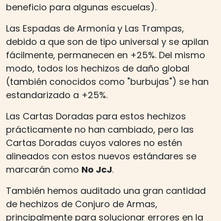
beneficio para algunas escuelas).
Las Espadas de Armonía y Las Trampas,
debido a que son de tipo universal y se apilan
fácilmente, permanecen en +25%. Del mismo
modo, todos los hechizos de daño global
(también conocidos como "burbujas") se han
estandarizado a +25%.
Las Cartas Doradas para estos hechizos
prácticamente no han cambiado, pero las
Cartas Doradas cuyos valores no estén
alineados con estos nuevos estándares se
marcarán como
No JcJ
.
También hemos auditado una gran cantidad
de hechizos de Conjuro de Armas,
principalmente para solucionar errores en la