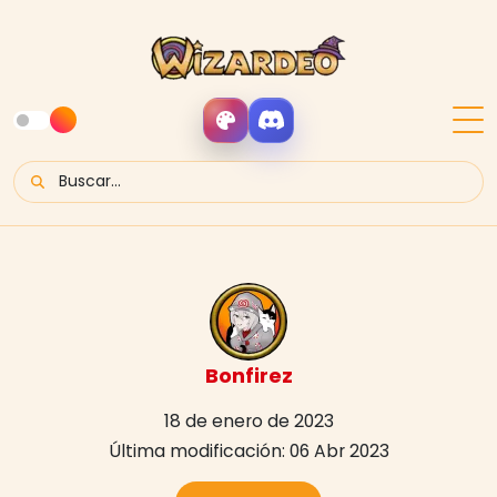
Bonfirez
18 de enero de 2023
Última modificación: 06 Abr 2023