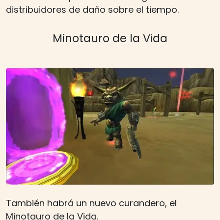
distribuidores de daño sobre el tiempo.
Minotauro de la Vida
También habrá un nuevo curandero, el
Minotauro de la Vida.