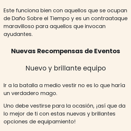
Este funciona bien con aquellos que se ocupan
de Daño Sobre el Tiempo y es un contraataque
maravilloso para aquellos que invocan
ayudantes.
Nuevas Recompensas de Eventos
Nuevo y brillante equipo
Ir a la batalla a medio vestir no es lo que haría
un verdadero mago.
Uno debe vestirse para la ocasión, ¡así que da
lo mejor de ti con estas nuevas y brillantes
opciones de equipamiento!