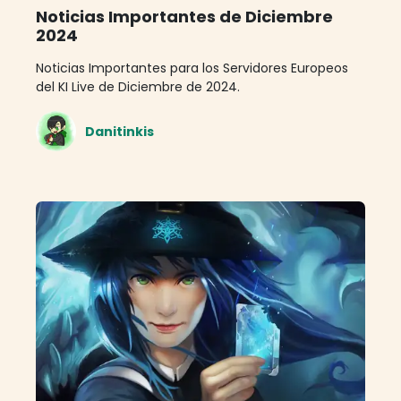
Noticias Importantes de Diciembre
2024
Noticias Importantes para los Servidores Europeos
del KI Live de Diciembre de 2024.
Danitinkis