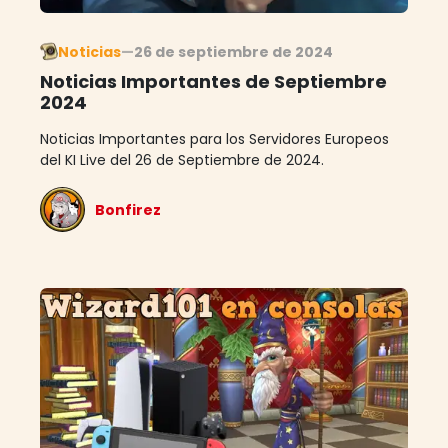
Noticias
—
26 de septiembre de 2024
Noticias Importantes de Septiembre
2024
Noticias Importantes para los Servidores Europeos
del KI Live del 26 de Septiembre de 2024.
Bonfirez