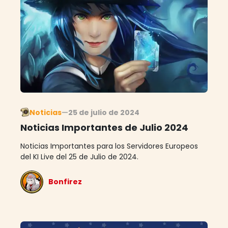
Noticias
—
25 de julio de 2024
Noticias Importantes de Julio 2024
Noticias Importantes para los Servidores Europeos
del KI Live del 25 de Julio de 2024.
Bonfirez