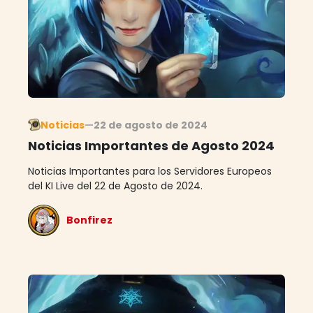
Noticias
—
22 de agosto de 2024
Noticias Importantes de Agosto 2024
Noticias Importantes para los Servidores Europeos
del KI Live del 22 de Agosto de 2024.
Bonfirez