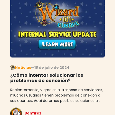
Noticias
—
18 de julio de 2024
¿Cómo intentar solucionar los
problemas de conexión?
Recientemente, y gracias al traspaso de servidores,
muchos usuarios tienen problemas de conexión a
sus cuentas. Aquí daremos posibles soluciones a...
Bonfirez