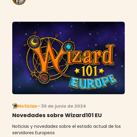
Noticias
—
30 de junio de 2024
Novedades sobre Wizard101 EU
Noticias y novedades sobre el estado actual de los
servidores Europeos