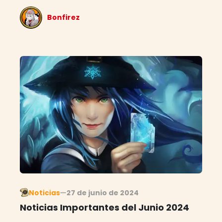
Bonfirez
Noticias
—
27 de junio de 2024
Noticias Importantes del Junio 2024