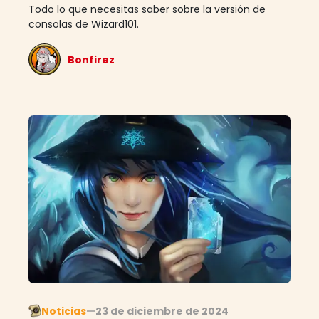
Todo lo que necesitas saber sobre la versión de
consolas de Wizard101.
Bonfirez
Noticias
—
23 de diciembre de 2024